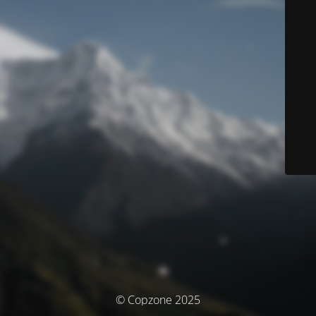
© Copzone 2025