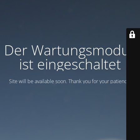
Der Wartungsmodus
ist eingeschaltet
Site will be available soon. Thank you for your patience!