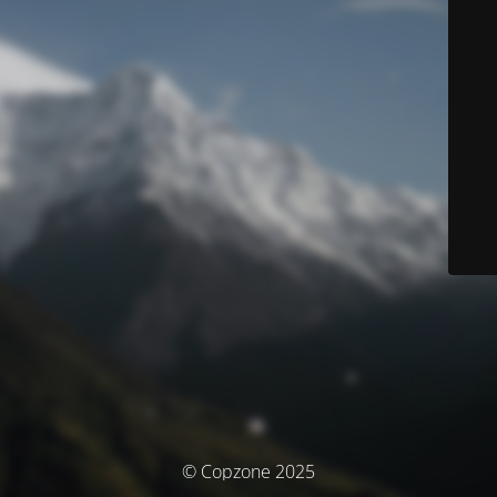
© Copzone 2025