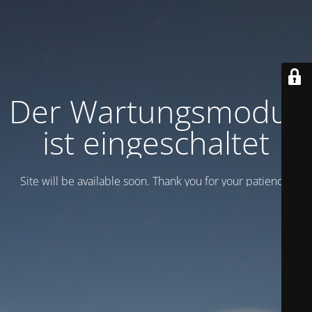
Der Wartungsmodus
ist eingeschaltet
Site will be available soon. Thank you for your patience!