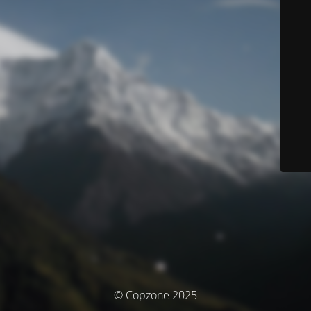
© Copzone 2025