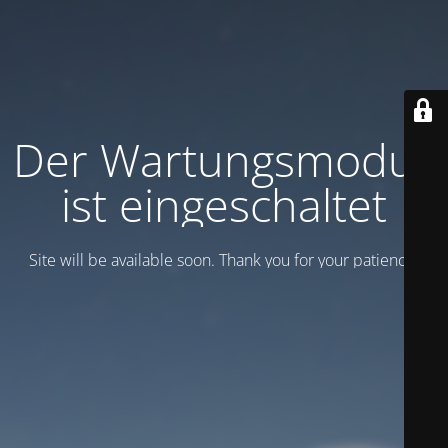
Der Wartungsmodus
ist eingeschaltet
Site will be available soon. Thank you for your patience!