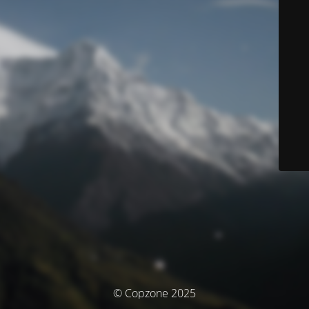
© Copzone 2025