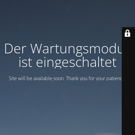
Der Wartungsmodus
ist eingeschaltet
Site will be available soon. Thank you for your patience!